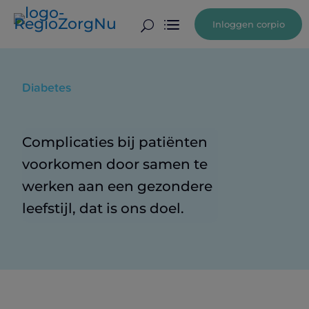
Inloggen corpio
U
Diabetes
Complicaties bij patiënten
voorkomen door samen te
werken aan een gezondere
leefstijl, dat is ons doel.