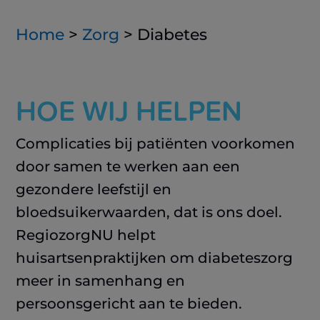
Home
>
Zorg
>
Diabetes
HOE WIJ HELPEN
Complicaties bij patiënten voorkomen
door samen te werken aan een
gezondere leefstijl en
bloedsuikerwaarden, dat is ons doel.
RegiozorgNU helpt
huisartsenpraktijken om diabeteszorg
meer in samenhang en
persoonsgericht aan te bieden.