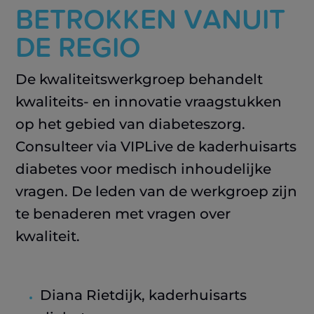
BETROKKEN VANUIT
DE REGIO
De kwaliteitswerkgroep behandelt
kwaliteits- en innovatie vraagstukken
op het gebied van diabeteszorg.
Consulteer via VIPLive de kaderhuisarts
diabetes voor medisch inhoudelijke
vragen. De leden van de werkgroep zijn
te benaderen met vragen over
kwaliteit.
Diana Rietdijk, kaderhuisarts