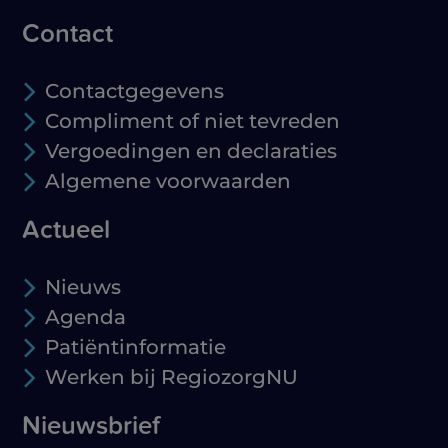
Contact
Contactgegevens
Compliment of niet tevreden
Vergoedingen en declaraties
Algemene voorwaarden
Actueel
Nieuws
Agenda
Patiëntinformatie
Werken bij RegiozorgNU
Nieuwsbrief