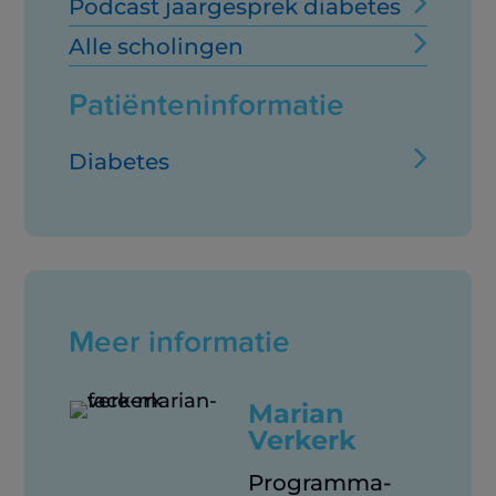
Podcast jaargesprek diabetes
Alle scholingen
Patiënteninformatie
Diabetes
Meer informatie
Marian
Verkerk
Programma-