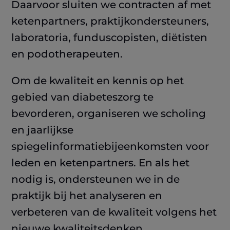
Daarvoor sluiten we contracten af met
ketenpartners, praktijkondersteuners,
laboratoria, funduscopisten, diëtisten
en podotherapeuten.
Om de kwaliteit en kennis op het
gebied van diabeteszorg te
bevorderen, organiseren we scholing
en jaarlijkse
spiegelinformatiebijeenkomsten voor
leden en ketenpartners. En als het
nodig is, ondersteunen we in de
praktijk bij het analyseren en
verbeteren van de kwaliteit volgens het
nieuwe kwaliteitsdenken.