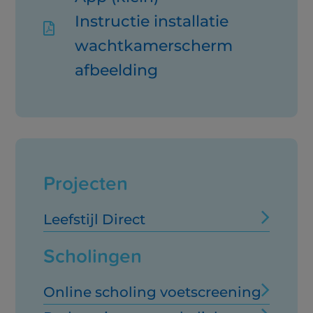
Instructie installatie

wachtkamerscherm
afbeelding
Projecten
Leefstijl Direct
Scholingen
Online scholing voetscreening