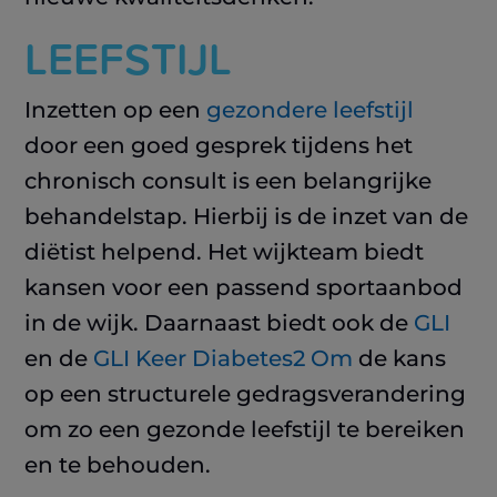
LEEFSTIJL
Inzetten op een
gezondere leefstijl
door een goed gesprek tijdens het
chronisch consult is een belangrijke
behandelstap. Hierbij is de inzet van de
diëtist helpend. Het wijkteam biedt
kansen voor een passend sportaanbod
in de wijk. Daarnaast biedt ook de
GLI
en de
GLI Keer Diabetes2 Om
de kans
op een structurele gedragsverandering
om zo een gezonde leefstijl te bereiken
en te behouden.