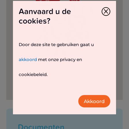
Aanvaard u de
Q
cookies?
Door deze site te gebruiken gaat u
akkoord
met onze privacy en
cookiebeleid.
Akkoord
Documenten