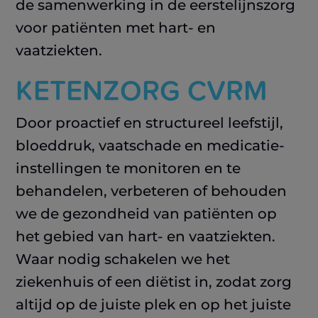
de samenwerking in de eerstelijnszorg
voor patiënten met hart- en
vaatziekten.
KETENZORG CVRM
Door proactief en structureel leefstijl,
bloeddruk, vaatschade en medicatie-
instellingen te monitoren en te
behandelen, verbeteren of behouden
we de gezondheid van patiënten op
het gebied van hart- en vaatziekten.
Waar nodig schakelen we het
ziekenhuis of een diëtist in, zodat zorg
altijd op de juiste plek en op het juiste