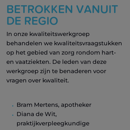
BETROKKEN VANUIT
DE REGIO
In onze kwaliteitswerkgroep
behandelen we kwaliteitsvraagstukken
op het gebied van zorg rondom hart-
en vaatziekten. De leden van deze
werkgroep zijn te benaderen voor
vragen over kwaliteit.
Bram Mertens, apotheker
Diana de Wit,
praktijkverpleegkundige