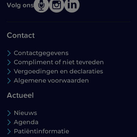
Volg ons
Contact
Contactgegevens
Compliment of niet tevreden
Vergoedingen en declaraties
Algemene voorwaarden
Actueel
Nieuws
Agenda
Patiëntinformatie