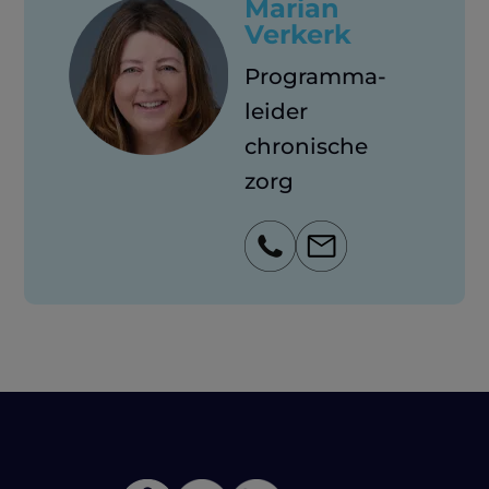
Marian
Verkerk
Programma-
leider
chronische
zorg