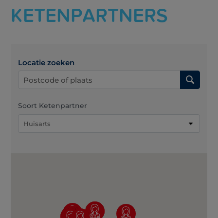
KETENPARTNERS
Locatie zoeken
Soort Ketenpartner
Huisarts