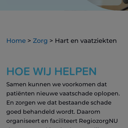
Home
>
Zorg
>
Hart en vaatziekten
HOE WIJ HELPEN
Samen kunnen we voorkomen dat
patiënten nieuwe vaatschade oplopen.
En zorgen we dat bestaande schade
goed behandeld wordt. Daarom
organiseert en faciliteert RegiozorgNU