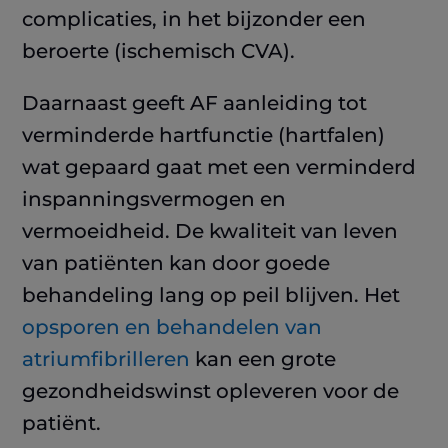
complicaties, in het bijzonder een
beroerte (ischemisch CVA).
Daarnaast geeft AF aanleiding tot
verminderde hartfunctie (hartfalen)
wat gepaard gaat met een verminderd
inspanningsvermogen en
vermoeidheid. De kwaliteit van leven
van patiënten kan door goede
behandeling lang op peil blijven.
Het
opsporen en behandelen van
atriumfibrilleren
kan een grote
gezondheidswinst opleveren voor de
patiënt.