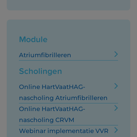
Module
Atriumfibrilleren
Scholingen
Online HartVaatHAG-
nascholing Atriumfibrilleren
Online HartVaatHAG-
nascholing CRVM
Webinar implementatie VVR