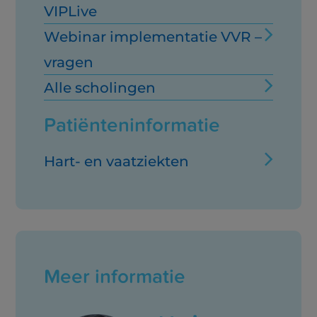
VIPLive
Webinar implementatie VVR –
vragen
Alle scholingen
Patiënteninformatie
Hart- en vaatziekten
Meer informatie