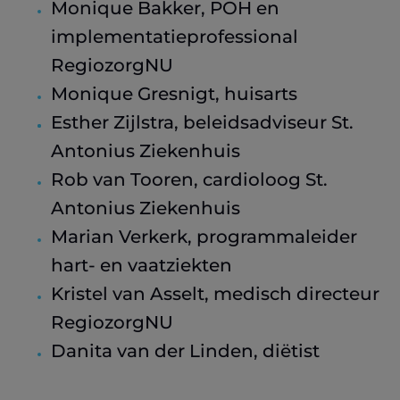
Monique Bakker, POH en
implementatieprofessional
RegiozorgNU
Monique Gresnigt, huisarts
Esther Zijlstra, ‎beleidsadviseur St.
Antonius Ziekenhuis
Rob van Tooren, cardioloog St.
Antonius Ziekenhuis
Marian Verkerk, programmaleider
hart- en vaatziekten
Kristel van Asselt, medisch directeur
RegiozorgNU
Danita van der Linden, diëtist