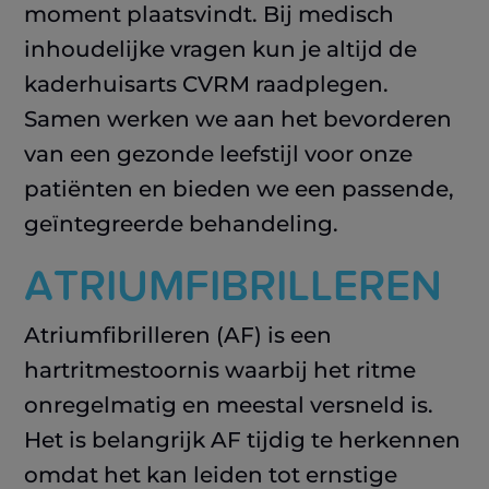
moment plaatsvindt. Bij medisch
inhoudelijke vragen kun je altijd de
kaderhuisarts CVRM raadplegen.
Samen werken we aan het bevorderen
van een gezonde leefstijl voor onze
patiënten en bieden we een passende,
geïntegreerde behandeling.
ATRIUMFIBRILLEREN
Atriumfibrilleren (AF) is een
hartritmestoornis waarbij het ritme
onregelmatig en meestal versneld is.
Het is belangrijk AF tijdig te herkennen
omdat het kan leiden tot ernstige