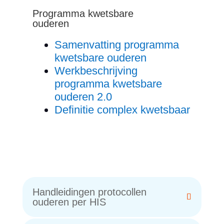
Programma kwetsbare
ouderen
Samenvatting programma
kwetsbare ouderen
Werkbeschrijving
programma kwetsbare
ouderen 2.0
Definitie complex kwetsbaar
Handleidingen protocollen
ouderen per HIS