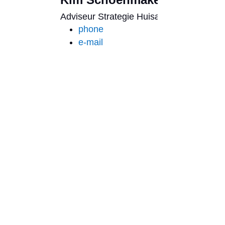
Adviseur Strategie Huisartsenzorg
phone
e-mail