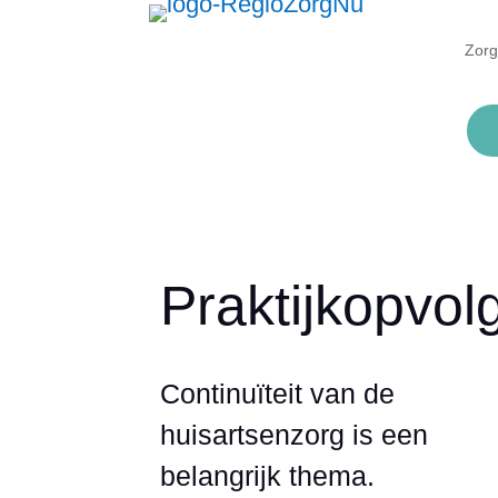
Zorg
Praktijkopvol
Continuïteit van de
huisartsenzorg is een
belangrijk thema.