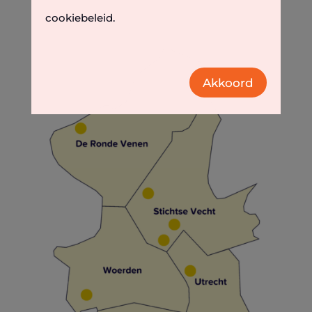
cookiebeleid.
Akkoord