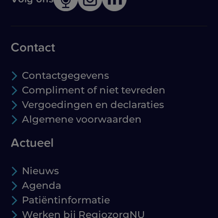
Contact
Contactgegevens
Compliment of niet tevreden
Vergoedingen en declaraties
Algemene voorwaarden
Actueel
Nieuws
Agenda
Patiëntinformatie
Werken bij RegiozorgNU