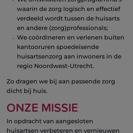
waarin de zorg logisch en effectief
verdeeld wordt tussen de huisarts
en andere (zorg)professionals;
We coördineren en verlenen buiten
kantooruren spoedeisende
huisartsenzorg aan inwoners in de
regio Noordwest-Utrecht.
Zo dragen we bij aan passende zorg
dicht bij huis.
ONZE MISSIE
In opdracht van aangesloten
huisartsen verbeteren en vernieuwen