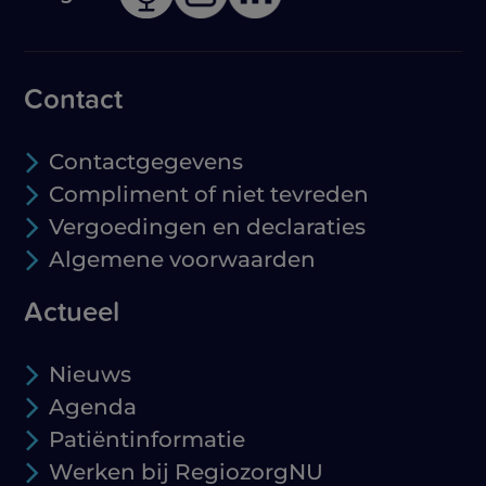
Contact
Contactgegevens
Compliment of niet tevreden
Vergoedingen en declaraties
Algemene voorwaarden
Actueel
Nieuws
Agenda
Patiëntinformatie
Werken bij RegiozorgNU