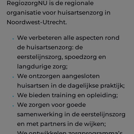
RegiozorgNU is de regionale
organisatie voor huisartsenzorg in
Noordwest-Utrecht.
We verbeteren alle aspecten rond
de huisartsenzorg: de
eerstelijnszorg, spoedzorg en
langdurige zorg;
We ontzorgen aangesloten
huisartsen in de dagelijkse praktijk;
We bieden training en opleiding;
We zorgen voor goede
samenwerking in de eerstelijnszorg
en met partners in de wijken;
We ontwikkelen zorgprogramma’s