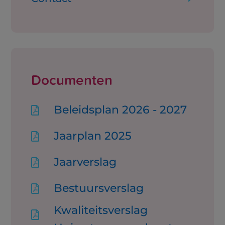
Documenten
Beleidsplan 2026 - 2027

Jaarplan 2025

Jaarverslag

Bestuursverslag

Kwaliteitsverslag
