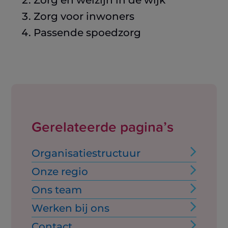
Zorg voor inwoners
Passende spoedzorg
Gerelateerde pagina’s
Organisatiestructuur
Onze regio
Ons team
Werken bij ons
Contact