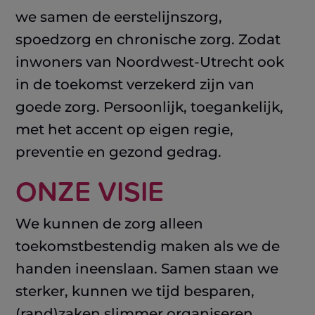
we samen de eerstelijnszorg,
spoedzorg en chronische zorg. Zodat
inwoners van Noordwest-Utrecht ook
in de toekomst verzekerd zijn van
goede zorg. Persoonlijk, toegankelijk,
met het accent op eigen regie,
preventie en gezond gedrag.
ONZE VISIE
We kunnen de zorg alleen
toekomstbestendig maken als we de
handen ineenslaan. Samen staan we
sterker, kunnen we tijd besparen,
(rand)zaken slimmer organiseren,