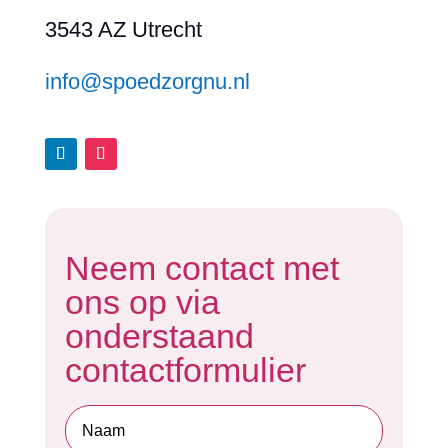
3543 AZ Utrecht
info@spoedzorgnu.nl
Neem contact met
ons op via
onderstaand
contactformulier