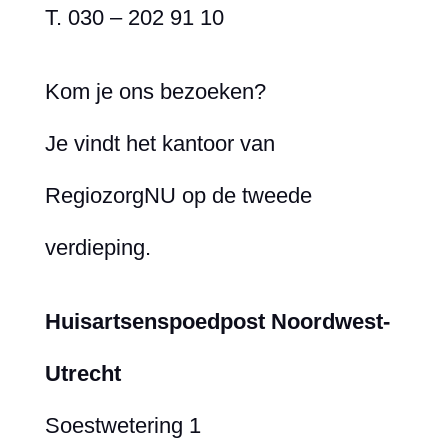
T. 030 – 202 91 10
Kom je ons bezoeken?
Je vindt het kantoor van
RegiozorgNU op de tweede
verdieping.
Huisartsenspoedpost Noordwest-
Utrecht
Soestwetering 1