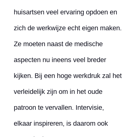
huisartsen veel ervaring opdoen en
zich de werkwijze echt eigen maken.
Ze moeten naast de medische
aspecten nu ineens veel breder
kijken. Bij een hoge werkdruk zal het
verleidelijk zijn om in het oude
patroon te vervallen. Intervisie,
elkaar inspireren, is daarom ook