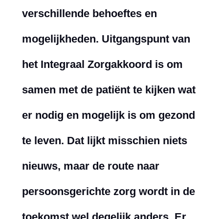
verschillende behoeftes en
mogelijkheden. Uitgangspunt van
het Integraal Zorgakkoord is om
samen met de patiënt te kijken wat
er nodig en mogelijk is om gezond
te leven. Dat lijkt misschien niets
nieuws, maar de route naar
persoonsgerichte
zorg wordt in de
toekomst wel degelijk anders. Er