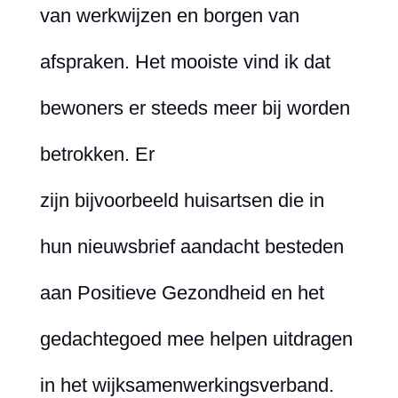
van werkwijzen en borgen van
afspraken. Het mooiste vind ik dat
bewoners er steeds meer bij worden
betrokken. Er
zijn bijvoorbeeld huisartsen die in
hun nieuwsbrief aandacht besteden
aan Positieve Gezondheid en het
gedachtegoed mee helpen uitdragen
in het wijksamenwerkingsverband.