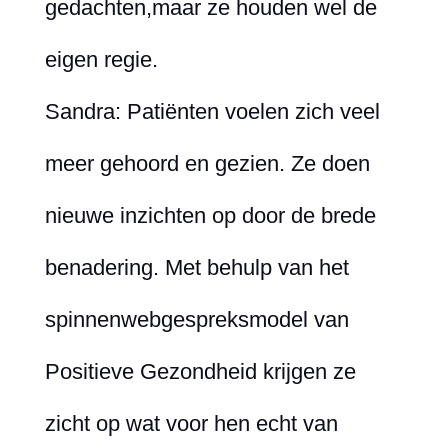
gedachten,maar ze houden wel de
eigen regie.
Sandra: Patiënten voelen zich veel
meer gehoord en gezien. Ze doen
nieuwe inzichten op door de brede
benadering. Met behulp van het
spinnenwebgespreksmodel van
Positieve Gezondheid krijgen ze
zicht op wat voor hen echt van