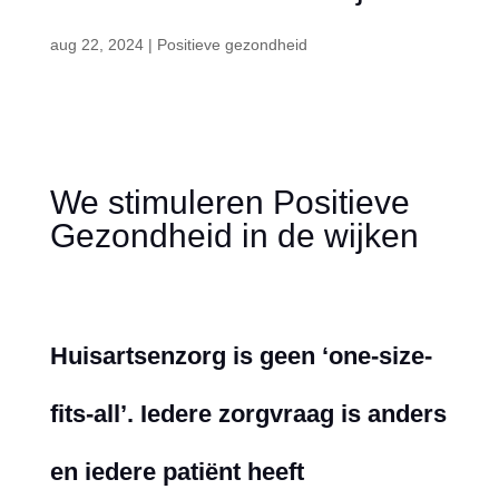
aug 22, 2024
|
Positieve gezondheid
We stimuleren Positieve
Gezondheid in de wijken
Huisartsenzorg is geen ‘one-size-
fits-all’. Iedere zorgvraag is anders
en iedere patiënt heeft