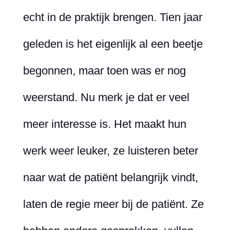
echt in de praktijk brengen. Tien jaar
geleden is het eigenlijk al een beetje
begonnen, maar toen was er nog
weerstand. Nu merk je dat er veel
meer interesse is. Het maakt hun
werk weer leuker, ze luisteren beter
naar wat de patiënt belangrijk vindt,
laten de regie meer bij de patiënt. Ze