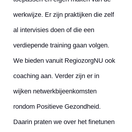
werkwijze. Er zijn praktijken die zelf
al intervisies doen of die een
verdiepende training gaan volgen.
We bieden vanuit RegiozorgNU ook
coaching aan. Verder zijn er in
wijken netwerkbijeenkomsten
rondom Positieve Gezondheid.
Daarin praten we over het finetunen