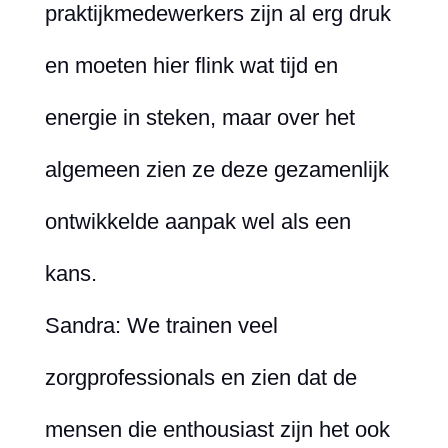
praktijkmedewerkers zijn al erg druk
en moeten hier flink wat tijd en
energie in steken, maar over het
algemeen zien ze deze gezamenlijk
ontwikkelde aanpak wel als een
kans.
Sandra: We trainen veel
zorgprofessionals en zien dat de
mensen die enthousiast zijn het ook