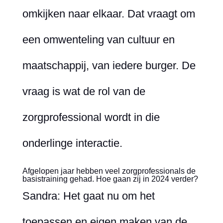
omkijken naar elkaar. Dat vraagt om
een omwenteling van cultuur en
maatschappij, van iedere burger. De
vraag is wat de rol van de
zorgprofessional wordt in die
onderlinge interactie.
Afgelopen jaar hebben veel zorgprofessionals de
basistraining gehad. Hoe gaan zij in 2024 verder?
Sandra: Het gaat nu om het
toepassen en eigen maken van de