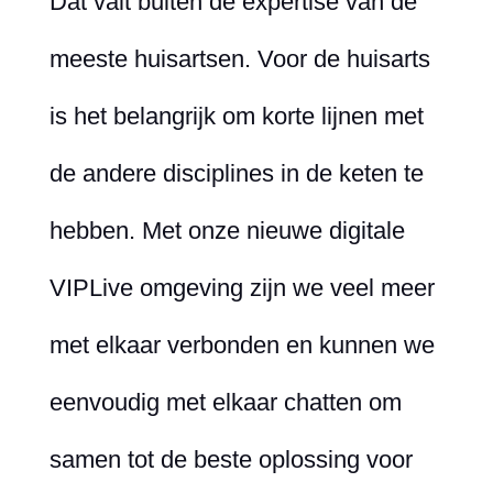
Dat valt buiten de expertise van de
meeste huisartsen. Voor de huisarts
is het belangrijk om korte lijnen met
de andere disciplines in de keten te
hebben. Met onze nieuwe digitale
VIPLive omgeving zijn we veel meer
met elkaar verbonden en kunnen we
eenvoudig met elkaar chatten om
samen tot de beste oplossing voor