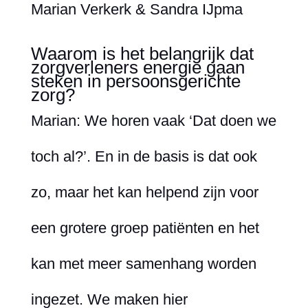
Marian Verkerk & Sandra IJpma
Waarom is het belangrijk dat
zorgverleners energie gaan
steken in persoonsgerichte
zorg?
Marian: We horen vaak ‘Dat doen we
toch al?’. En in de basis is dat ook
zo, maar het kan helpend zijn voor
een grotere groep patiënten en het
kan met meer samenhang worden
ingezet. We maken hier