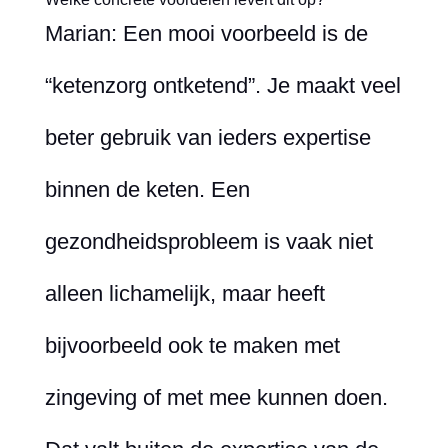
Marian: Een mooi voorbeeld is de
“ketenzorg ontketend”. Je maakt veel
beter gebruik van ieders expertise
binnen de keten. Een
gezondheidsprobleem is vaak niet
alleen lichamelijk, maar heeft
bijvoorbeeld ook te maken met
zingeving of met mee kunnen doen.