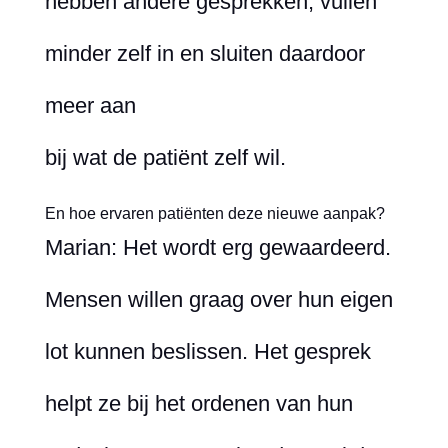
hebben andere gesprekken, vullen
minder zelf in en sluiten daardoor
meer aan
bij wat de patiënt zelf wil.
En hoe ervaren patiënten deze nieuwe aanpak?
Marian: Het wordt erg gewaardeerd.
Mensen willen graag over hun eigen
lot kunnen beslissen. Het gesprek
helpt ze bij het ordenen van hun