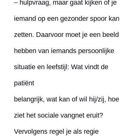
– hulpvraag, maar gaat kijken of je
iemand op een gezonder spoor kan
zetten. Daarvoor moet je een beeld
hebben van iemands persoonlijke
situatie en leefstijl: Wat vindt de
patiënt
belangrijk, wat kan of wil hij/zij, hoe
ziet het sociale vangnet eruit?
Vervolgens regel je als regie