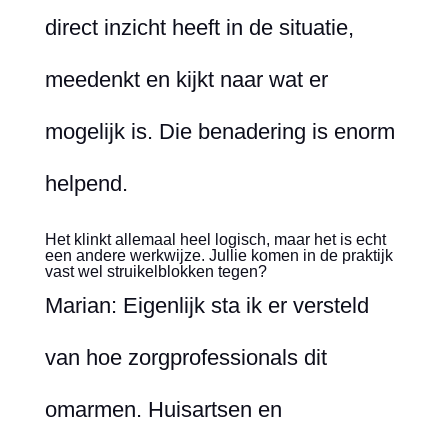
direct inzicht heeft in de situatie,
meedenkt en kijkt naar wat er
mogelijk is. Die benadering is enorm
helpend.
Het klinkt allemaal heel logisch, maar het is echt
een andere werkwijze. Jullie komen in de praktijk
vast wel struikelblokken tegen?
Marian: Eigenlijk sta ik er versteld
van hoe zorgprofessionals dit
omarmen. Huisartsen en