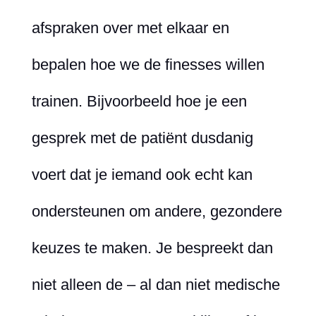
afspraken over met elkaar en
bepalen hoe we de finesses willen
trainen. Bijvoorbeeld hoe je een
gesprek met de patiënt dusdanig
voert dat je iemand ook echt kan
ondersteunen om andere, gezondere
keuzes te maken. Je bespreekt dan
niet alleen de – al dan niet medische