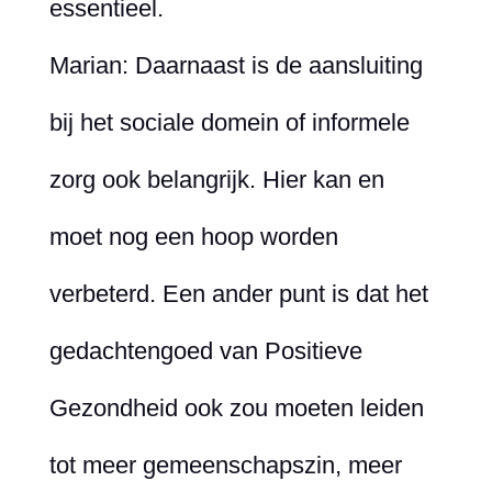
essentieel.
Marian: Daarnaast is de aansluiting
bij het sociale domein of informele
zorg ook belangrijk. Hier kan en
moet nog een hoop worden
verbeterd. Een ander punt is dat het
gedachtengoed van Positieve
Gezondheid ook zou moeten leiden
tot meer gemeenschapszin, meer