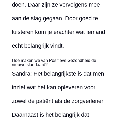
doen. Daar zijn ze vervolgens mee
aan de slag gegaan. Door goed te
luisteren kom je erachter wat iemand
echt belangrijk vindt.
Hoe maken we van Positieve Gezondheid de
nieuwe standaard?
Sandra: Het belangrijkste is dat men
inziet wat het kan opleveren voor
zowel de patiënt als de zorgverlener!
Daarnaast is het belangrijk dat