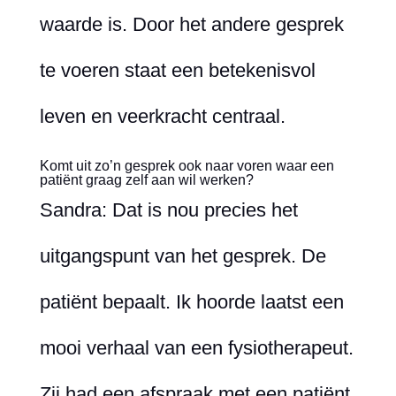
waarde is. Door het andere gesprek
te voeren staat een betekenisvol
leven en veerkracht centraal.
Komt uit zo’n gesprek ook naar voren waar een
patiënt graag zelf aan wil werken?
Sandra: Dat is nou precies het
uitgangspunt van het gesprek. De
patiënt bepaalt. Ik hoorde laatst een
mooi verhaal van een fysiotherapeut.
Zij had een afspraak met een patiënt