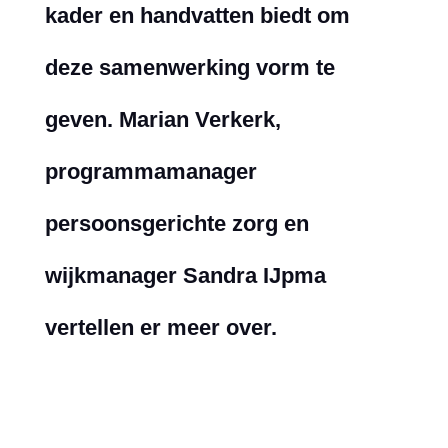
kader en handvatten biedt om
deze
samenwerking vorm te
geven. Marian Verkerk,
programmamanager
persoonsgerichte zorg en
wijkmanager
Sandra IJpma
vertellen er meer over.