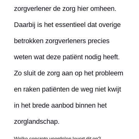
zorgverlener de zorg hier omheen.
Daarbij is het essentieel dat overige
betrokken zorgverleners precies
weten wat deze patiënt nodig heeft.
Zo sluit de zorg aan op het probleem
en raken patiënten de weg niet kwijt
in het brede aanbod binnen het
zorglandschap.
Welke concrete voordelen levert dit op?