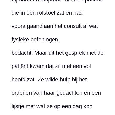
die in een rolstoel zat en had
voorafgaand aan het consult al wat
fysieke oefeningen
bedacht. Maar uit het gesprek met de
patiënt kwam dat zij met een vol
hoofd zat. Ze wilde hulp bij het
ordenen van haar gedachten en een
lijstje met wat ze op een dag kon