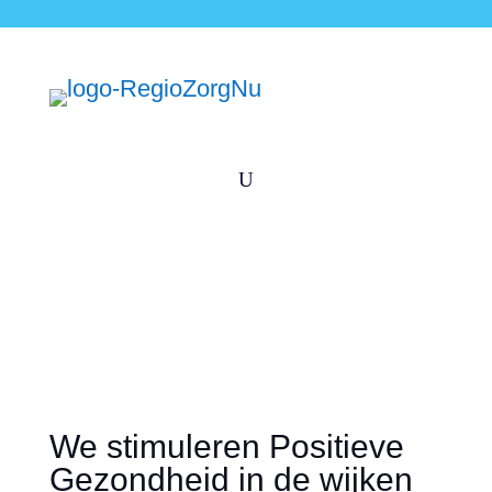
U
We stimuleren Positieve
Gezondheid in de wijken