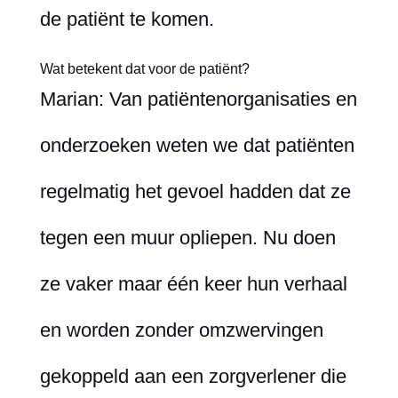
de patiënt te komen.
Wat betekent dat voor de patiënt?
Marian: Van patiëntenorganisaties en
onderzoeken weten we dat patiënten
regelmatig het gevoel hadden dat ze
tegen een muur opliepen. Nu doen
ze vaker maar één keer hun verhaal
en worden zonder omzwervingen
gekoppeld aan een zorgverlener die