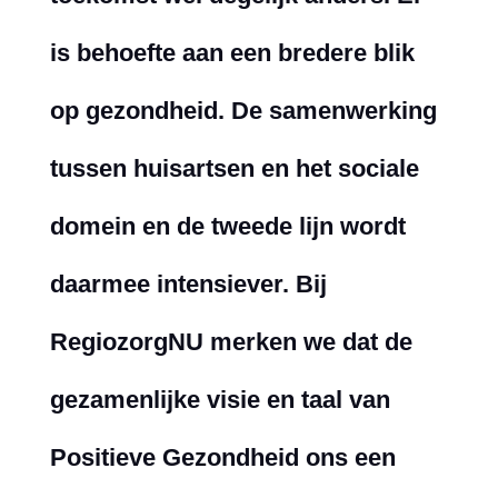
is behoefte aan een bredere blik
op gezondheid. De samenwerking
tussen huisartsen en het sociale
domein en de tweede lijn wordt
daarmee intensiever. Bij
RegiozorgNU merken we dat de
gezamenlijke visie en taal van
Positieve Gezondheid ons een