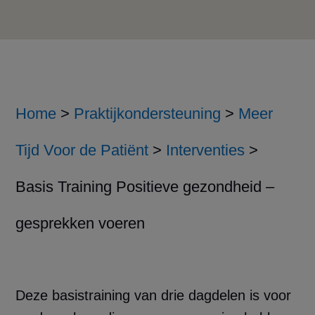
Home
>
Praktijkondersteuning
>
Meer
Tijd Voor de Patiënt
>
Interventies
>
Basis Training Positieve gezondheid –
gesprekken voeren
Deze basistraining van drie dagdelen is voor