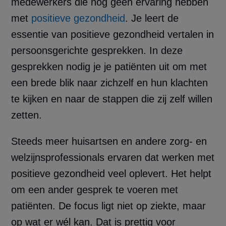
medewerkers die nog geen ervaring hebben
met
positieve gezondheid
. Je leert de
essentie van positieve gezondheid vertalen in
persoonsgerichte gesprekken. In deze
gesprekken nodig je je patiënten uit om met
een brede blik naar zichzelf en hun klachten
te kijken en naar de stappen die zij zelf willen
zetten.
Steeds meer huisartsen en andere zorg- en
welzijnsprofessionals ervaren dat werken met
positieve gezondheid veel oplevert. Het helpt
om een ander gesprek te voeren met
patiënten. De focus ligt niet op ziekte, maar
op wat er wél kan. Dat is prettig voor