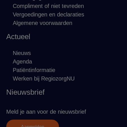
Compliment of niet tevreden
Vergoedingen en declaraties
Algemene voorwaarden
Actueel
Nieuws
Agenda
Patiëntinformatie
Werken bij RegiozorgNU
Nieuwsbrief
Meld je aan voor de nieuwsbrief
Aanmelden