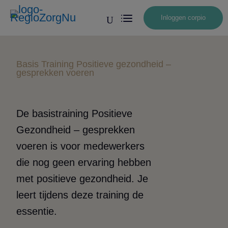
Inloggen corpio
U
Basis Training Positieve gezondheid –
gesprekken voeren
De basistraining Positieve
Gezondheid – gesprekken
voeren is voor medewerkers
die nog geen ervaring hebben
met positieve gezondheid. Je
leert tijdens deze training de
essentie.