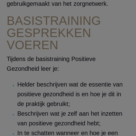
gebruikgemaakt van het zorgnetwerk.
BASISTRAINING
GESPREKKEN
VOEREN
Tijdens de basistraining Positieve
Gezondheid leer je:
Helder beschrijven wat de essentie van
positieve gezondheid is en hoe je dit in
de praktijk gebruikt;
Beschrijven wat je zelf aan het inzetten
van positieve gezondheid hebt;
In te schatten wanneer en hoe je een