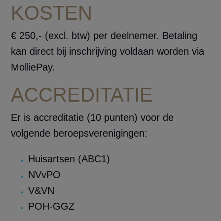
KOSTEN
€ 250,- (excl. btw) per deelnemer. Betaling
kan direct bij inschrijving voldaan worden via
MolliePay.
ACCREDITATIE
Er is accreditatie (10 punten) voor de
volgende beroepsverenigingen:
Huisartsen (ABC1)
NVvPO
V&VN
POH-GGZ