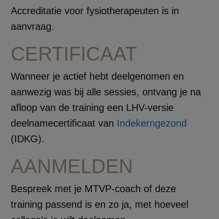
Accreditatie voor fysiotherapeuten is in
aanvraag.
CERTIFICAAT
Wanneer je actief hebt deelgenomen en
aanwezig was bij alle sessies, ontvang je na
afloop van de training een LHV-versie
deelnamecertificaat van
Indekerngezond
(IDKG).
AANMELDEN
Bespreek met je MTVP-coach of deze
training passend is en zo ja, met hoeveel