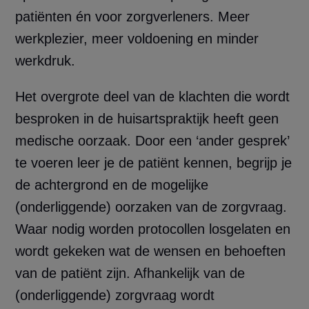
patiënten én voor zorgverleners. Meer
werkplezier, meer voldoening en minder
werkdruk.
Het overgrote deel van de klachten die wordt
besproken in de huisartspraktijk heeft geen
medische oorzaak. Door een ‘ander gesprek’
te voeren leer je de patiënt kennen, begrijp je
de achtergrond en de mogelijke
(onderliggende) oorzaken van de zorgvraag.
Waar nodig worden protocollen losgelaten en
wordt gekeken wat de wensen en behoeften
van de patiënt zijn. Afhankelijk van de
(onderliggende) zorgvraag wordt