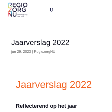
U
Jaarverslag 2022
jun 29, 2023
|
RegiozorgNU
Jaarverslag 2022
Reflecterend op het jaar