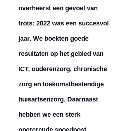
overheerst een gevoel van
trots: 2022 was een succesvol
jaar. We boekten goede
resultaten op het gebied van
ICT, ouderenzorg, chronische
zorg en toekomstbestendige
huisartsenzorg. Daarnaast
hebben we een sterk
opererende spoedpost