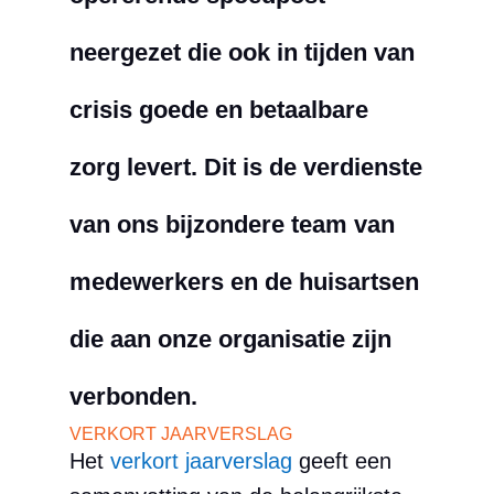
neergezet die ook in tijden van
crisis goede en betaalbare
zorg levert. Dit is de verdienste
van ons bijzondere team van
medewerkers en de huisartsen
die aan onze organisatie zijn
verbonden.
VERKORT JAARVERSLAG
Het
verkort jaarverslag
geeft een