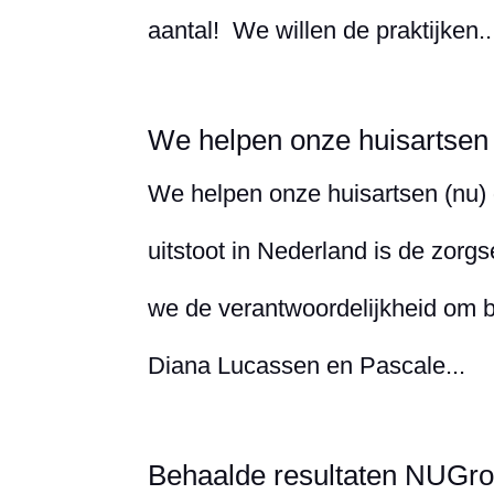
aantal! We willen de praktijken..
We helpen onze huisartsen 
We helpen onze huisartsen (nu)
uitstoot in Nederland is de zorg
we de verantwoordelijkheid om bi
Diana Lucassen en Pascale...
Behaalde resultaten NUGr