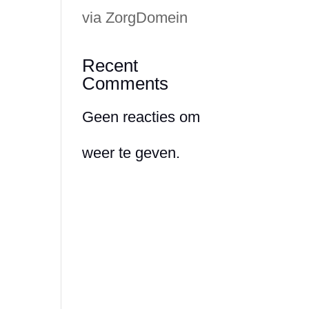
via ZorgDomein
Recent
Comments
Geen reacties om
weer te geven.