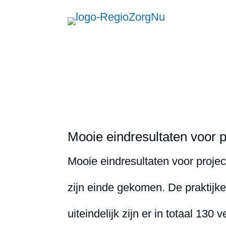
Zorg
Mooie eindresultaten voor 
Mooie eindresultaten voor proj
zijn einde gekomen. De praktijk
uiteindelijk zijn er in totaal 13