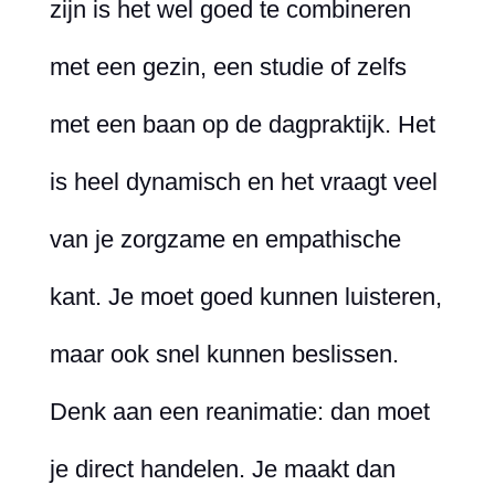
zijn is het wel goed te combineren
met een gezin, een studie of zelfs
met een baan op de dagpraktijk. Het
is heel dynamisch en het vraagt veel
van je zorgzame en empathische
kant. Je moet goed kunnen luisteren,
maar ook snel kunnen beslissen.
Denk aan een reanimatie: dan moet
je direct handelen. Je maakt dan