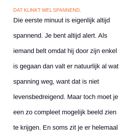
DAT KLINKT WEL SPANNEND.
Die eerste minuut is eigenlijk altijd
spannend. Je bent altijd alert. Als
iemand belt omdat hij door zijn enkel
is gegaan dan valt er natuurlijk al wat
spanning weg, want dat is niet
levensbedreigend. Maar toch moet je
een zo compleet mogelijk beeld zien
te krijgen. En soms zit je er helemaal