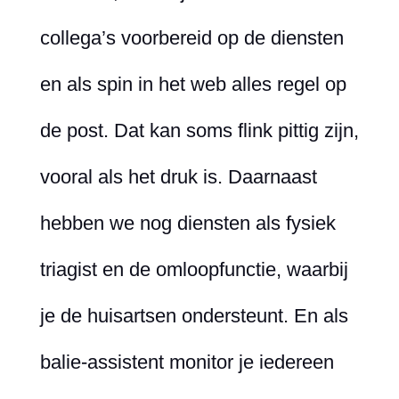
collega’s voorbereid op de diensten
en als spin in het web alles regel op
de post. Dat kan soms flink pittig zijn,
vooral als het druk is. Daarnaast
hebben we nog diensten als fysiek
triagist en de omloopfunctie, waarbij
je de huisartsen ondersteunt. En als
balie-assistent monitor je iedereen