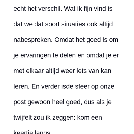
echt het verschil. Wat ik fijn vind is
dat we dat soort situaties ook altijd
nabespreken. Omdat het goed is om
je ervaringen te delen en omdat je er
met elkaar altijd weer iets van kan
leren. En verder isde sfeer op onze
post gewoon heel goed, dus als je
twijfelt zou ik zeggen: kom een
keertje langs.