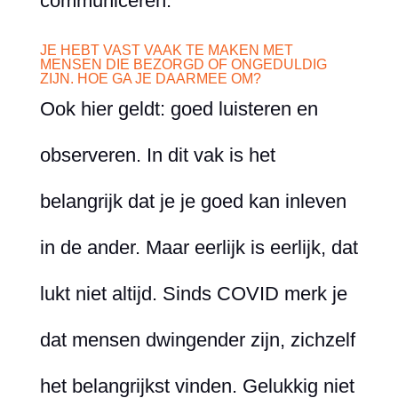
communiceren.
JE HEBT VAST VAAK TE MAKEN MET
MENSEN DIE BEZORGD OF ONGEDULDIG
ZIJN. HOE GA JE DAARMEE OM?
Ook hier geldt: goed luisteren en
observeren. In dit vak is het
belangrijk dat je je goed kan inleven
in de ander. Maar eerlijk is eerlijk, dat
lukt niet altijd. Sinds COVID merk je
dat mensen dwingender zijn, zichzelf
het belangrijkst vinden. Gelukkig niet