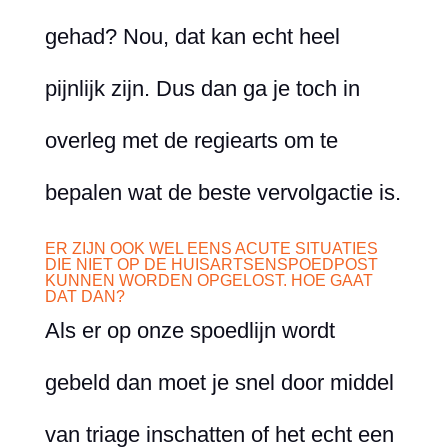
gehad? Nou, dat kan echt heel
pijnlijk zijn. Dus dan ga je toch in
overleg met de regiearts om te
bepalen wat de beste vervolgactie is.
ER ZIJN OOK WEL EENS ACUTE SITUATIES
DIE NIET OP DE HUISARTSENSPOEDPOST
KUNNEN WORDEN OPGELOST. HOE GAAT
DAT DAN?
Als er op onze spoedlijn wordt
gebeld dan moet je snel door middel
van triage inschatten of het echt een