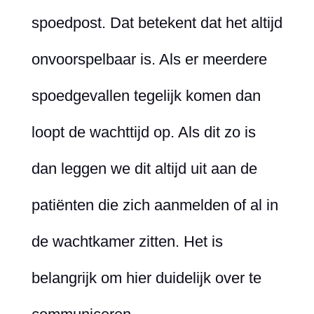
spoedpost. Dat betekent dat het altijd
onvoorspelbaar is. Als er meerdere
spoedgevallen tegelijk komen dan
loopt de wachttijd op. Als dit zo is
dan leggen we dit altijd uit aan de
patiënten die zich aanmelden of al in
de wachtkamer zitten. Het is
belangrijk om hier duidelijk over te