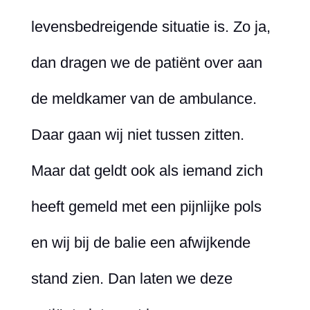
levensbedreigende situatie is. Zo ja,
dan dragen we de patiënt over aan
de meldkamer van de ambulance.
Daar gaan wij niet tussen zitten.
Maar dat geldt ook als iemand zich
heeft gemeld met een pijnlijke pols
en wij bij de balie een afwijkende
stand zien. Dan laten we deze