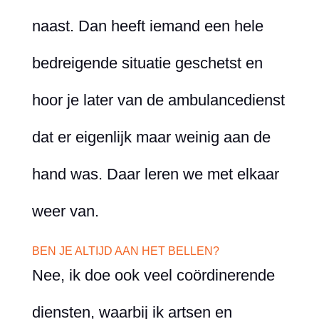
naast. Dan heeft iemand een hele
bedreigende situatie geschetst en
hoor je later van de ambulancedienst
dat er eigenlijk maar weinig aan de
hand was. Daar leren we met elkaar
weer van.
BEN JE ALTIJD AAN HET BELLEN?
Nee, ik doe ook veel coördinerende
diensten, waarbij ik artsen en