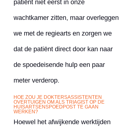
patiënt niet eerst in onze
wachtkamer zitten, maar overleggen
we met de regiearts en zorgen we
dat de patiënt direct door kan naar
de spoedeisende hulp een paar
meter verderop.
HOE ZOU JE DOKTERSASSISTENTEN
OVERTUIGEN OM ALS TRIAGIST OP DE
HUISARTSENSPOEDPOST TE GAAN
WERKEN?
Hoewel het afwijkende werktijden