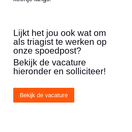
Lijkt het jou ook wat om
als triagist te werken op
onze spoedpost?
Bekijk de vacature
hieronder en solliciteer!
Bekijk de vacature