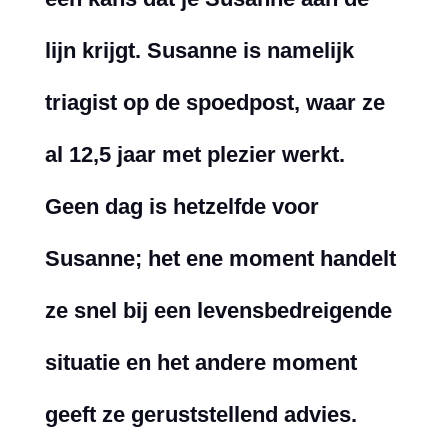
lijn krijgt. Susanne is namelijk
triagist op de spoedpost, waar ze
al 12,5 jaar met plezier werkt.
Geen dag is hetzelfde voor
Susanne; het ene moment handelt
ze snel bij een levensbedreigende
situatie en het andere moment
geeft ze geruststellend advies.