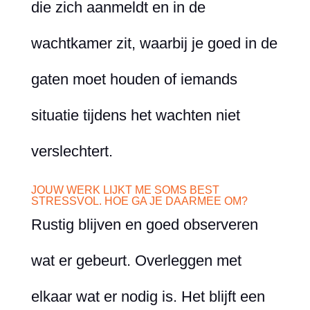
die zich aanmeldt en in de
wachtkamer zit, waarbij je goed in de
gaten moet houden of iemands
situatie tijdens het wachten niet
verslechtert.
JOUW WERK LIJKT ME SOMS BEST
STRESSVOL. HOE GA JE DAARMEE OM?
Rustig blijven en goed observeren
wat er gebeurt. Overleggen met
elkaar wat er nodig is. Het blijft een