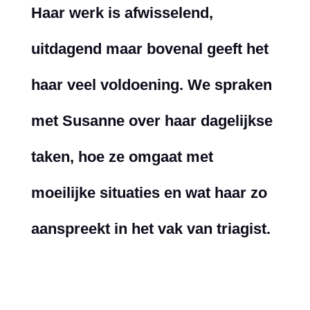
Haar werk is afwisselend,
uitdagend maar bovenal geeft het
haar veel voldoening. We spraken
met Susanne over haar dagelijkse
taken, hoe ze omgaat met
moeilijke situaties en wat haar zo
aanspreekt in het vak van triagist.