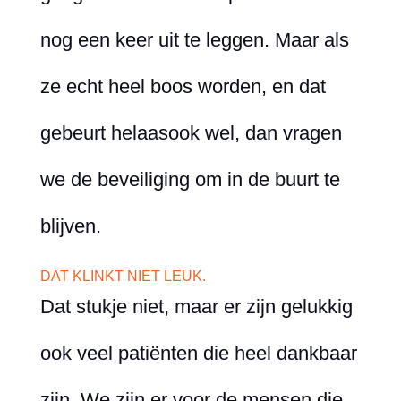
nog een keer uit te leggen. Maar als
ze echt heel boos worden, en dat
gebeurt helaasook wel, dan vragen
we de beveiliging om in de buurt te
blijven.
DAT KLINKT NIET LEUK.
Dat stukje niet, maar er zijn gelukkig
ook veel patiënten die heel dankbaar
zijn. We zijn er voor de mensen die