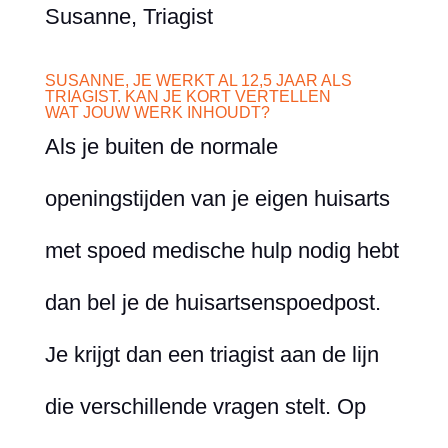
Susanne, Triagist
SUSANNE, JE WERKT AL 12,5 JAAR ALS
TRIAGIST. KAN JE KORT VERTELLEN
WAT JOUW WERK INHOUDT?
Als je buiten de normale
openingstijden van je eigen huisarts
met spoed medische hulp nodig hebt
dan bel je de huisartsenspoedpost.
Je krijgt dan een triagist aan de lijn
die verschillende vragen stelt. Op