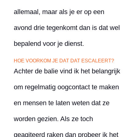
allemaal, maar als je er op een
avond drie tegenkomt dan is dat wel
bepalend voor je dienst.
HOE VOORKOM JE DAT DAT ESCALEERT?
Achter de balie vind ik het belangrijk
om regelmatig oogcontact te maken
en mensen te laten weten dat ze
worden gezien. Als ze toch
geagiteerd raken dan probeer ik het