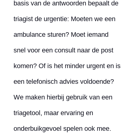
basis van de antwoorden bepaalt de
triagist de urgentie: Moeten we een
ambulance sturen? Moet iemand
snel voor een consult naar de post
komen? Of is het minder urgent en is
een telefonisch advies voldoende?
We maken hierbij gebruik van een
triagetool, maar ervaring en
onderbuikgevoel spelen ook mee.