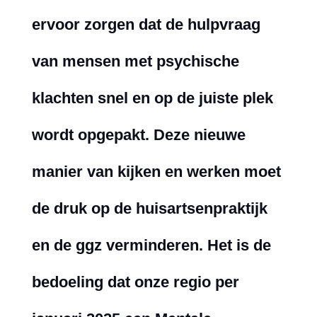
ervoor zorgen dat de hulpvraag
van mensen met psychische
klachten snel en op de juiste plek
wordt opgepakt. Deze nieuwe
manier van kijken en werken moet
de druk op de huisartsenpraktijk
en de ggz verminderen. Het is de
bedoeling dat onze regio per