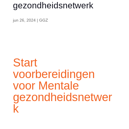
gezondheidsnetwerk
jun 26, 2024
|
GGZ
Start
voorbereidingen
voor Mentale
gezondheidsnetwer
k