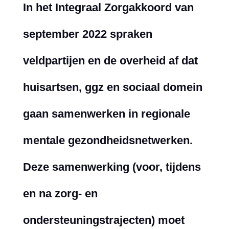
In het Integraal Zorgakkoord van
september 2022 spraken
veldpartijen en de overheid af dat
huisartsen, ggz en sociaal domein
gaan samenwerken in regionale
mentale gezondheidsnetwerken.
Deze samenwerking (voor, tijdens
en na zorg- en
ondersteuningstrajecten) moet