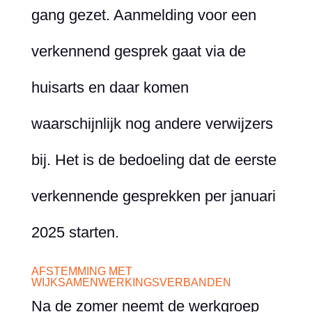
gang gezet. Aanmelding voor een
verkennend gesprek gaat via de
huisarts en daar komen
waarschijnlijk nog andere verwijzers
bij. Het is de bedoeling dat de eerste
verkennende gesprekken per januari
2025 starten.
AFSTEMMING MET
WIJKSAMENWERKINGSVERBANDEN
Na de zomer neemt de werkgroep