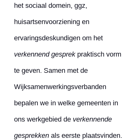
het sociaal domein, ggz,
huisartsenvoorziening en
ervaringsdeskundigen om het
verkennend gesprek
praktisch vorm
te geven. Samen met de
Wijksamenwerkingsverbanden
bepalen we in welke gemeenten in
ons werkgebied de
verkennende
gesprekken
als eerste plaatsvinden.