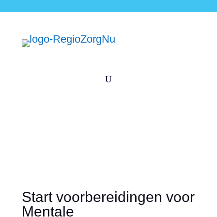
U
Start voorbereidingen voor
Mentale