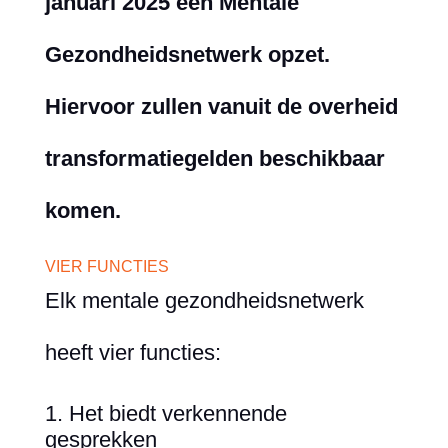
januari 2025 een Mentale
Gezondheidsnetwerk opzet.
Hiervoor zullen vanuit de overheid
transformatiegelden beschikbaar
komen.
VIER FUNCTIES
Elk mentale gezondheidsnetwerk
heeft vier functies:
Het biedt verkennende
gesprekken