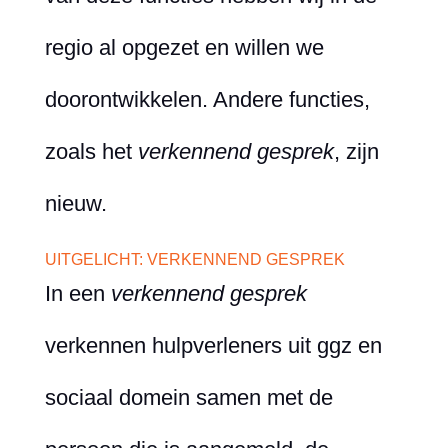
regio al opgezet en willen we
doorontwikkelen. Andere functies,
zoals het
verkennend gesprek
, zijn
nieuw.
UITGELICHT: VERKENNEND GESPREK
In een
verkennend gesprek
verkennen hulpverleners uit ggz en
sociaal domein samen met de