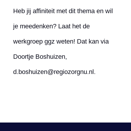
Heb jij affiniteit met dit thema en wil
je meedenken? Laat het de
werkgroep ggz weten! Dat kan via
Doortje Boshuizen,
d.boshuizen@regiozorgnu.nl.