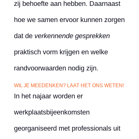
zij behoefte aan hebben. Daarnaast
hoe we samen ervoor kunnen zorgen
dat de
verkennende gesprekken
praktisch vorm krijgen en welke
randvoorwaarden nodig zijn.
WIL JE MEEDENKEN? LAAT HET ONS WETEN!
In het najaar worden er
werkplaatsbijeenkomsten
georganiseerd met professionals uit