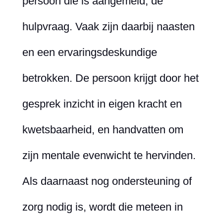
persoon die is aangemeld, de
hulpvraag. Vaak zijn daarbij naasten
en een ervaringsdeskundige
betrokken. De persoon krijgt door het
gesprek inzicht in eigen kracht en
kwetsbaarheid, en handvatten om
zijn mentale evenwicht te hervinden.
Als daarnaast nog ondersteuning of
zorg nodig is, wordt die meteen in