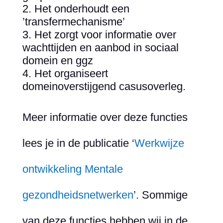
Het onderhoudt een
’transfermechanisme’
Het zorgt voor informatie over
wachttijden en aanbod in sociaal
domein en ggz
Het organiseert
domeinoverstijgend casusoverleg.
Meer informatie over deze functies
lees je in de publicatie ‘
Werkwijze
ontwikkeling Mentale
gezondheidsnetwerken
’. Sommige
van deze functies hebben wij in de