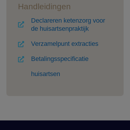
Handleidingen
Declareren ketenzorg voor

de huisartsenpraktijk
Verzamelpunt extracties

Betalingsspecificatie

huisartsen