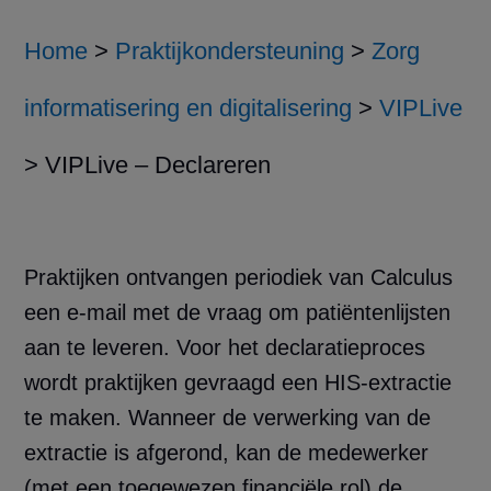
Home
>
Praktijkondersteuning
>
Zorg
informatisering en digitalisering
>
VIPLive
>
VIPLive – Declareren
Praktijken ontvangen periodiek van Calculus
een e-mail met de vraag om patiëntenlijsten
aan te leveren. Voor het declaratieproces
wordt praktijken gevraagd een HIS-extractie
te maken. Wanneer de verwerking van de
extractie is afgerond, kan de medewerker
(met een toegewezen financiële rol) de