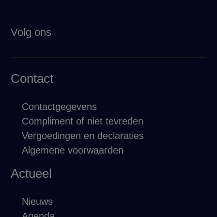
Volg ons
Contact
Contactgegevens
Compliment of niet tevreden
Vergoedingen en declaraties
Algemene voorwaarden
Actueel
Nieuws
Agenda