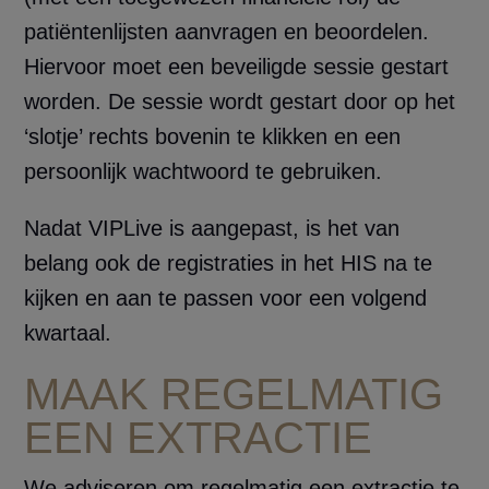
patiëntenlijsten aanvragen en beoordelen.
Hiervoor moet een beveiligde sessie gestart
worden. De sessie wordt gestart door op het
‘slotje’ rechts bovenin te klikken en een
persoonlijk wachtwoord te gebruiken.
Nadat VIPLive is aangepast, is het van
belang ook de registraties in het HIS na te
kijken en aan te passen voor een volgend
kwartaal.
MAAK REGELMATIG
EEN EXTRACTIE
We adviseren om regelmatig een extractie te