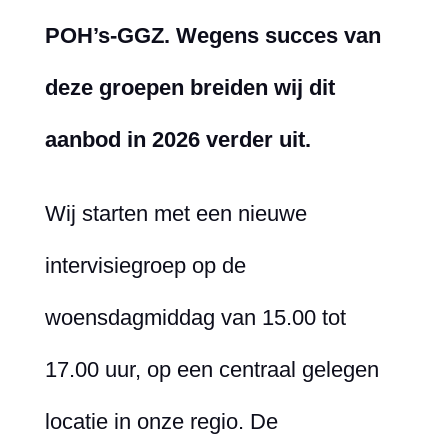
POH’s-GGZ. Wegens succes van
deze groepen breiden wij dit
aanbod in 2026 verder uit.
Wij starten met een nieuwe
intervisiegroep op de
woensdagmiddag van 15.00 tot
17.00 uur, op een centraal gelegen
locatie in onze regio.
De