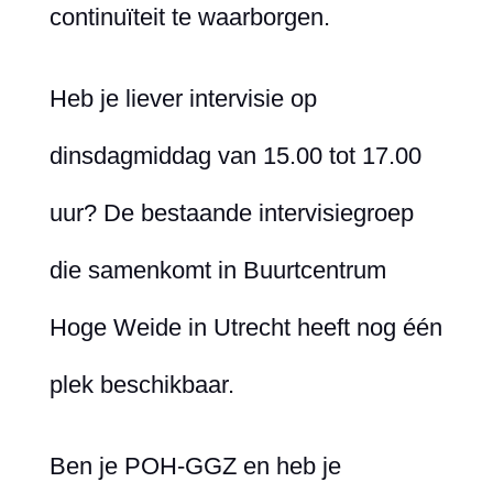
continuïteit te waarborgen.
Heb je liever intervisie op
dinsdagmiddag van 15.00 tot 17.00
uur? De bestaande intervisiegroep
die samenkomt in Buurtcentrum
Hoge Weide in Utrecht heeft nog één
plek beschikbaar.
Ben je POH-GGZ en heb je