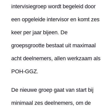
intervisiegroep wordt begeleid door
een opgeleide intervisor en komt zes
keer per jaar bijeen. De
groepsgrootte bestaat uit maximaal
acht deelnemers, allen werkzaam als
POH-GGZ.
De nieuwe groep gaat van start bij
minimaal zes deelnemers, om de