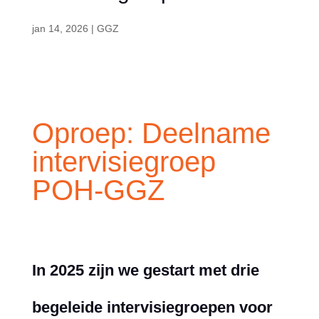
jan 14, 2026
|
GGZ
Oproep: Deelname
intervisiegroep
POH-GGZ
In 2025 zijn we gestart met drie
begeleide intervisiegroepen voor