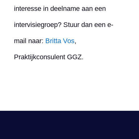
interesse in deelname aan een
intervisiegroep? Stuur dan een e-
mail naar:
Britta Vos
,
Praktijkconsulent GGZ.