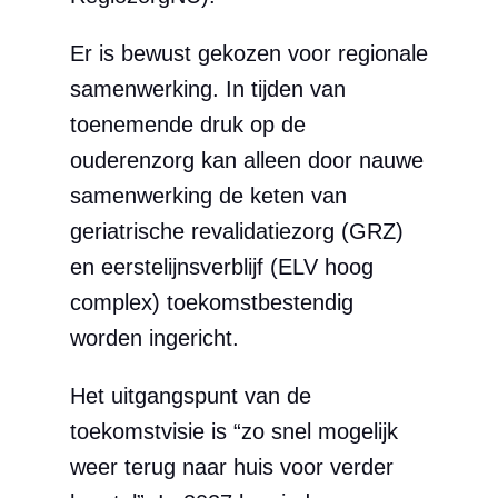
Er is bewust gekozen voor regionale
samenwerking. In tijden van
toenemende druk op de
ouderenzorg kan alleen door nauwe
samenwerking de keten van
geriatrische revalidatiezorg (GRZ)
en eerstelijnsverblijf (ELV hoog
complex) toekomstbestendig
worden ingericht.
Het uitgangspunt van de
toekomstvisie is “zo snel mogelijk
weer terug naar huis voor verder