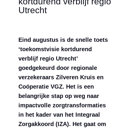
kortdurend verblijf regio
Utrecht
Eind augustus is de snelle toets
‘toekomstvisie kortdurend
verblijf regio Utrecht’
goedgekeurd door regionale
verzekeraars Zilveren Kruis en
Coöperatie VGZ. Het is een
belangrijke stap op weg naar
impactvolle zorgtransformaties
in het kader van het Integraal
Zorgakkoord (IZA). Het gaat om