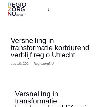
U
Versnelling in
transformatie kortdurend
verblijf regio Utrecht
sep 10, 2024
|
RegiozorgNU
Versnelling in
transformatie