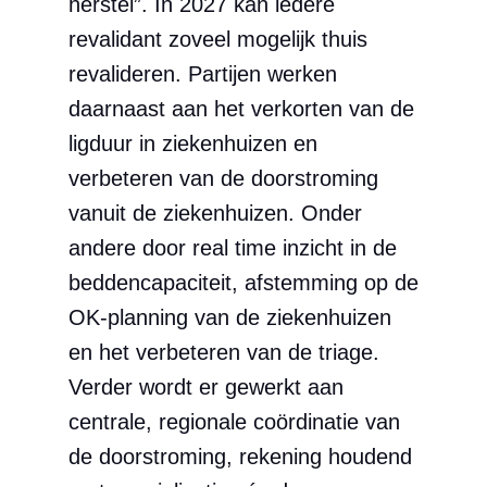
herstel”. In 2027 kan iedere
revalidant zoveel mogelijk thuis
revalideren. Partijen werken
daarnaast aan het verkorten van de
ligduur in ziekenhuizen en
verbeteren van de doorstroming
vanuit de ziekenhuizen. Onder
andere door real time inzicht in de
beddencapaciteit, afstemming op de
OK-planning van de ziekenhuizen
en het verbeteren van de triage.
Verder wordt er gewerkt aan
centrale, regionale coördinatie van
de doorstroming, rekening houdend