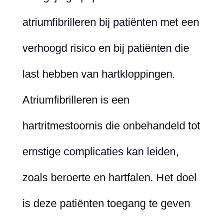
atriumfibrilleren bij patiënten met een
verhoogd risico en bij patiënten die
last hebben van hartkloppingen.
Atriumfibrilleren is een
hartritmestoornis die onbehandeld tot
ernstige complicaties kan leiden,
zoals beroerte en hartfalen. Het doel
is deze patiënten toegang te geven