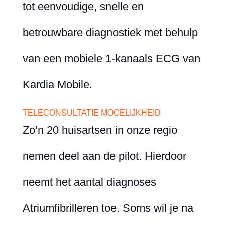
tot eenvoudige, snelle en
betrouwbare diagnostiek met behulp
van een mobiele 1-kanaals ECG van
Kardia Mobile.
TELECONSULTATIE MOGELIJKHEID
Zo’n 20 huisartsen in onze regio
nemen deel aan de pilot. Hierdoor
neemt het aantal diagnoses
Atriumfibrilleren toe. Soms wil je na