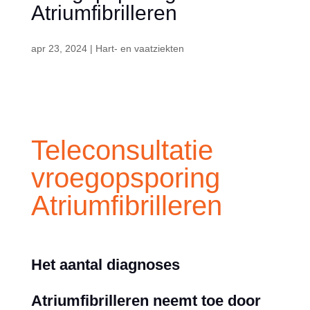
Atriumfibrilleren
apr 23, 2024
|
Hart- en vaatziekten
Teleconsultatie
vroegopsporing
Atriumfibrilleren
Het aantal diagnoses
Atriumfibrilleren neemt toe door