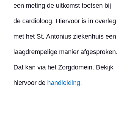
een meting de uitkomst toetsen bij
de cardioloog. Hiervoor is in overleg
met het St. Antonius ziekenhuis een
laagdrempelige manier afgesproken.
Dat kan via het Zorgdomein. Bekijk
hiervoor de
handleiding
.