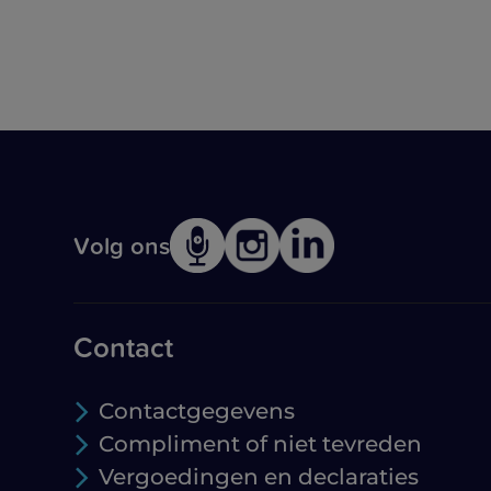
Volg ons
Contact
Contactgegevens
Compliment of niet tevreden
Vergoedingen en declaraties