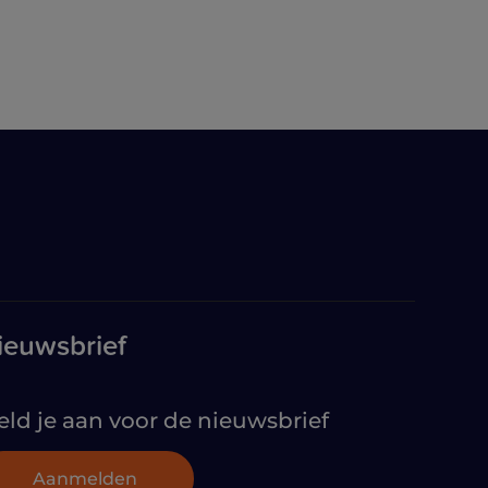
ieuwsbrief
ld je aan voor de nieuwsbrief
Aanmelden