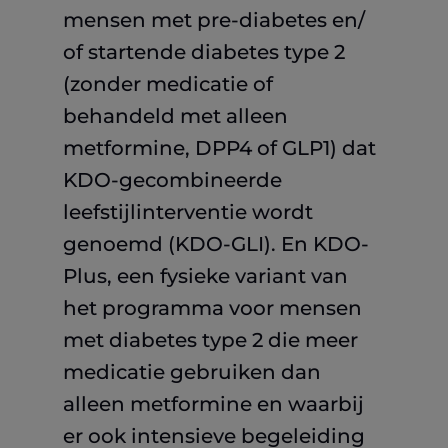
mensen met pre-diabetes en/
of startende diabetes type 2
(zonder medicatie of
behandeld met alleen
metformine, DPP4 of GLP1) dat
KDO-gecombineerde
leefstijlinterventie wordt
genoemd (KDO-GLI). En KDO-
Plus, een fysieke variant van
het programma voor mensen
met diabetes type 2 die meer
medicatie gebruiken dan
alleen metformine en waarbij
er ook intensieve begeleiding