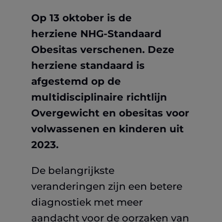
Op 13 oktober is de
herziene NHG-Standaard
Obesitas verschenen. Deze
herziene standaard is
afgestemd op de
multidisciplinaire richtlijn
Overgewicht en obesitas voor
volwassenen en kinderen uit
2023.
De belangrijkste
veranderingen zijn een betere
diagnostiek met meer
aandacht voor de oorzaken van