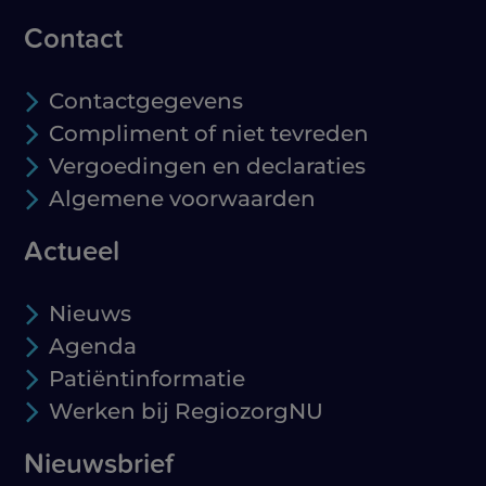
Contact
Contactgegevens
Compliment of niet tevreden
Vergoedingen en declaraties
Algemene voorwaarden
Actueel
Nieuws
Agenda
Patiëntinformatie
Werken bij RegiozorgNU
Nieuwsbrief