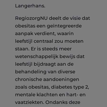
Langerhans.
RegiozorgNU deelt de visie dat
obesitas een geïntegreerde
aanpak verdient, waarin
leefstijl centraal zou moeten
staan. Er is steeds meer
wetenschappelijk bewijs dat
leefstijl bijdraagt aan de
behandeling van diverse
chronische aandoeningen
zoals obesitas, diabetes type 2,
mentale klachten en hart- en
vaatziekten. Ondanks deze