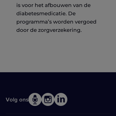
is voor het afbouwen van de
diabetesmedicatie. De
programma’s worden vergoed
door de zorgverzekering.
Volg ons