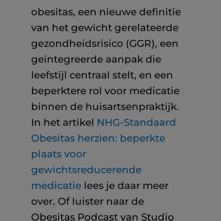
obesitas, een nieuwe definitie
van het gewicht gerelateerde
gezondheidsrisico (GGR), een
geïntegreerde aanpak die
leefstijl centraal stelt, en een
beperktere rol voor medicatie
binnen de huisartsenpraktijk.
In het artikel
NHG-Standaard
Obesitas herzien: beperkte
plaats voor
gewichtsreducerende
medicatie
lees je daar meer
over. Of luister naar de
Obesitas Podcast van Studio