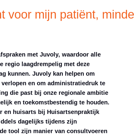
 voor mijn patiënt, minde
fspraken met Juvoly, waardoor alle
ze regio laagdrempelig met deze
slag kunnen. Juvoly kan helpen om
n verlopen en om administratiedruk te
ting die past bij onze regionale ambitie
elijk en toekomstbestendig te houden.
 en huisarts bij Huisartsenpraktijk
ddels dagelijks tijdens zijn
 de tool zijn manier van consultvoeren