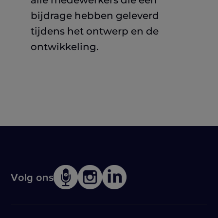
alle medewerkers die een
bijdrage hebben geleverd
tijdens het ontwerp en de
ontwikkeling.
Volg ons