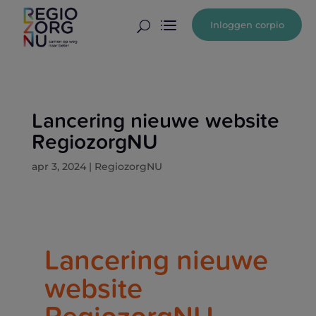
Inloggen corpio
U
Lancering nieuwe website
RegiozorgNU
apr 3, 2024
|
RegiozorgNU
Lancering nieuwe
website