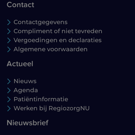
Contact
Contactgegevens
Compliment of niet tevreden
Vergoedingen en declaraties
Algemene voorwaarden
Actueel
Nieuws
Agenda
Patiëntinformatie
Werken bij RegiozorgNU
Nieuwsbrief