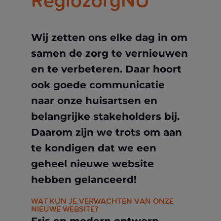
RegiozorgNU
Wij zetten ons elke dag in om
samen de zorg te vernieuwen
en te verbeteren. Daar hoort
ook goede communicatie
naar onze huisartsen en
belangrijke stakeholders bij.
Daarom zijn we trots om aan
te kondigen dat we een
geheel nieuwe website
hebben gelanceerd!
WAT KUN JE VERWACHTEN VAN ONZE
NIEUWE WEBSITE?