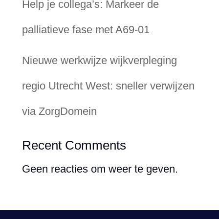
Help je collega’s: Markeer de
palliatieve fase met A69-01
Nieuwe werkwijze wijkverpleging
regio Utrecht West: sneller verwijzen
via ZorgDomein
Recent Comments
Geen reacties om weer te geven.