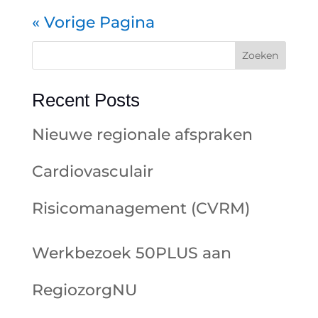
« Vorige Pagina
Zoeken
Recent Posts
Nieuwe regionale afspraken
Cardiovasculair
Risicomanagement (CVRM)
Werkbezoek 50PLUS aan
RegiozorgNU