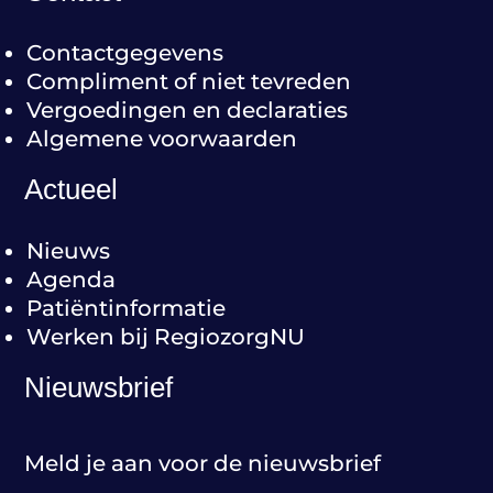
Contactgegevens
Compliment of niet tevreden
Vergoedingen en declaraties
Algemene voorwaarden
Actueel
Nieuws
Agenda
Patiëntinformatie
Werken bij RegiozorgNU
Nieuwsbrief
Meld je aan voor de nieuwsbrief