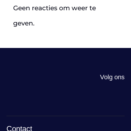
Geen reacties om weer te
geven.
Volg ons
Contact