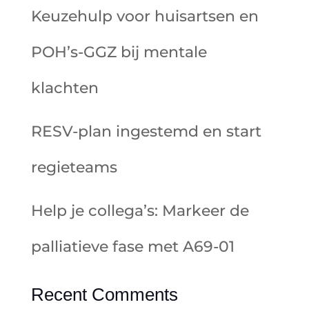
Keuzehulp voor huisartsen en
POH’s-GGZ bij mentale
klachten
RESV-plan ingestemd en start
regieteams
Help je collega’s: Markeer de
palliatieve fase met A69-01
Recent Comments