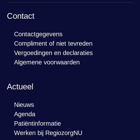
Contact
Contactgegevens
Compliment of niet tevreden
Vergoedingen en declaraties
Algemene voorwaarden
Actueel
Nieuws
Agenda
Patiëntinformatie
Werken bij RegiozorgNU