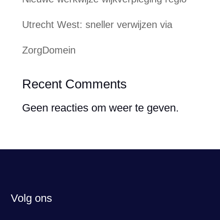
Utrecht West: sneller verwijzen via
ZorgDomein
Recent Comments
Geen reacties om weer te geven.
Volg ons