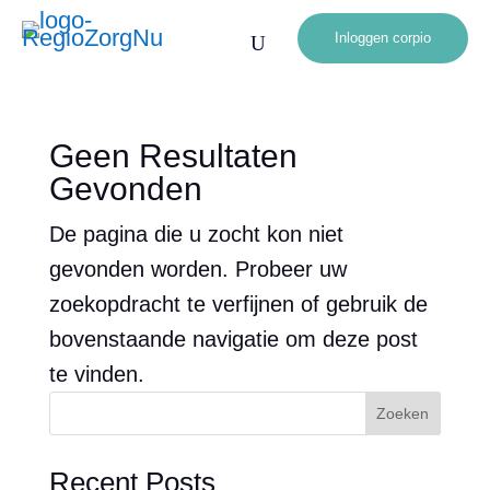
Inloggen corpio
U
Geen Resultaten
Gevonden
De pagina die u zocht kon niet
gevonden worden. Probeer uw
zoekopdracht te verfijnen of gebruik de
bovenstaande navigatie om deze post
te vinden.
Zoeken
Recent Posts