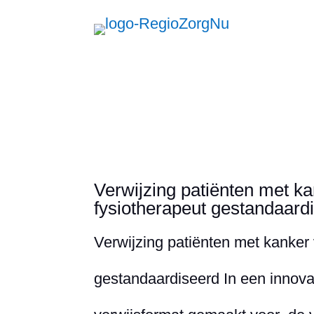
Zorg
Verwijzing patiënten met ka
fysiotherapeut gestandaard
Verwijzing patiënten met kanker 
gestandaardiseerd In een innovat