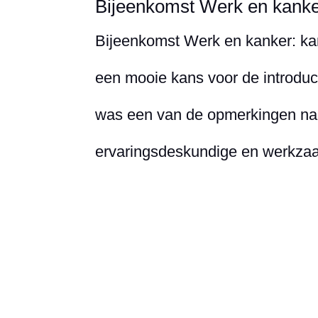
Bijeenkomst Werk en kanke
Bijeenkomst Werk en kanker: kan
een mooie kans voor de introduc
was een van de opmerkingen naa
ervaringsdeskundige en werkzaam