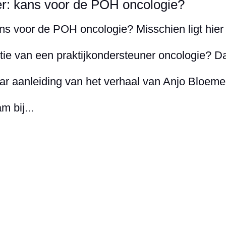
r: kans voor de POH oncologie?
s voor de POH oncologie? Misschien ligt hier
tie van een praktijkondersteuner oncologie? D
r aanleiding van het verhaal van Anjo Bloeme
 bij...