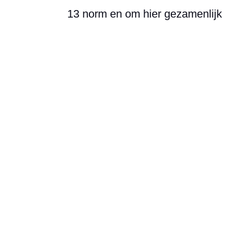
13 norm en om hier gezamenlijk 