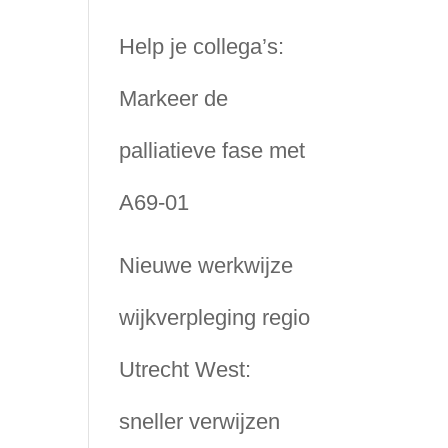
Help je collega’s:
Markeer de
palliatieve fase met
A69-01
Nieuwe werkwijze
wijkverpleging regio
Utrecht West:
sneller verwijzen