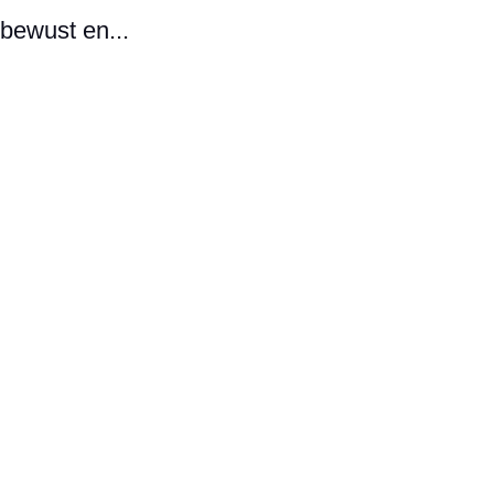
bewust en...