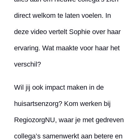
direct welkom te laten voelen. In
deze video vertelt Sophie over haar
ervaring. Wat maakte voor haar het
verschil?
Wil jij ook impact maken in de
huisartsenzorg? Kom werken bij
RegiozorgNU, waar je met gedreven
collega’s samenwerkt aan betere en