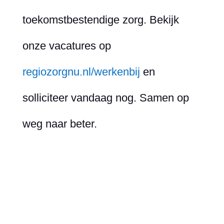
toekomstbestendige zorg. Bekijk
onze vacatures op
regiozorgnu.nl/werkenbij
en
solliciteer vandaag nog. Samen op
weg naar beter.