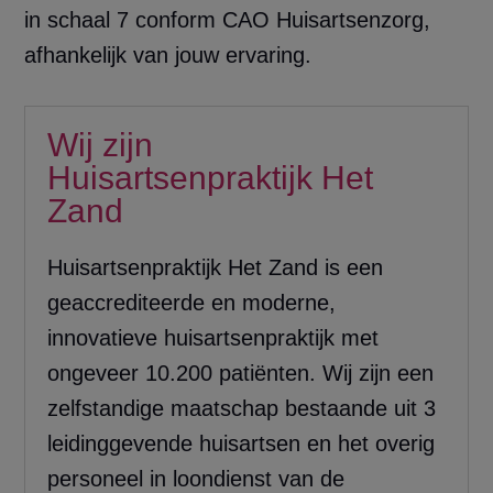
in schaal 7 conform CAO Huisartsenzorg,
afhankelijk van jouw ervaring.
Wij zijn
Huisartsenpraktijk Het
Zand
Huisartsenpraktijk Het Zand is een
geaccrediteerde en moderne,
innovatieve huisartsenpraktijk met
ongeveer 10.200 patiënten. Wij zijn een
zelfstandige maatschap bestaande uit 3
leidinggevende huisartsen en het overig
personeel in loondienst van de