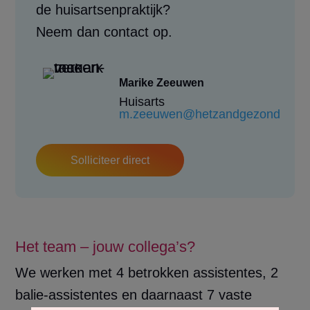
de huisartsenpraktijk?
Neem dan contact op.
Marike Zeeuwen
Huisarts
m.zeeuwen@hetzandgezond.nl
Solliciteer direct
Het team – jouw collega’s?
We werken met 4 betrokken assistentes, 2
balie-assistentes en daarnaast 7 vaste