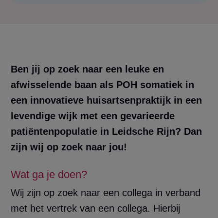
Ben jij op zoek naar een leuke en
afwisselende baan als POH somatiek in
een innovatieve huisartsenpraktijk in een
levendige wijk met een gevarieerde
patiëntenpopulatie in Leidsche Rijn? Dan
zijn wij op zoek naar jou!
Wat ga je doen?
Wij zijn op zoek naar een collega in verband
met het vertrek van een collega. Hierbij