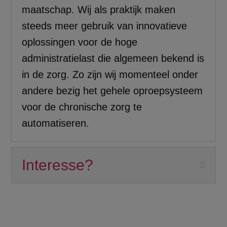
maatschap. Wij als praktijk maken
steeds meer gebruik van innovatieve
oplossingen voor de hoge
administratielast die algemeen bekend is
in de zorg. Zo zijn wij momenteel onder
andere bezig het gehele oproepsysteem
voor de chronische zorg te
automatiseren.
Interesse?