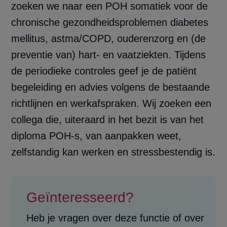
zoeken we naar een POH somatiek voor de
chronische gezondheidsproblemen diabetes
mellitus, astma/COPD, ouderenzorg en (de
preventie van) hart- en vaatziekten. Tijdens
de periodieke controles geef je de patiënt
begeleiding en advies volgens de bestaande
richtlijnen en werkafspraken. Wij zoeken een
collega die, uiteraard in het bezit is van het
diploma POH-s, van aanpakken weet,
zelfstandig kan werken en stressbestendig is.
Geïnteresseerd?
Heb je vragen over deze functie of over