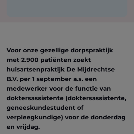
Voor onze gezellige dorpspraktijk
met 2.900 patiënten zoekt
huisartsenpraktijk De Mijdrechtse
B.V. per 1 september a.s. een
medewerker voor de functie van
doktersassistente (doktersassistente,
geneeskundestudent of
verpleegkundige) voor de donderdag
en vrijdag.