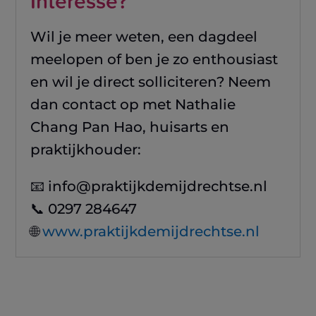
Interesse?
Wil je meer weten, een dagdeel
meelopen of ben je zo enthousiast
en wil je direct solliciteren? Neem
dan contact op met Nathalie
Chang Pan Hao, huisarts en
praktijkhouder:
📧 info@praktijkdemijdrechtse.nl
📞 0297 284647
🌐
www.praktijkdemijdrechtse.nl