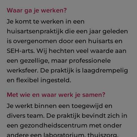
Waar ga je werken?
Je komt te werken in een
huisartsenpraktijk die een jaar geleden
is overgenomen door een huisarts en
SEH-arts. Wij hechten veel waarde aan
een gezellige, maar professionele
werksfeer. De praktijk is laagdrempelig
en flexibel ingesteld.
Met wie en waar werk je samen?
Je werkt binnen een toegewijd en
divers team. De praktijk bevindt zich in
een gezondheidscentrum met onder
andere een laboratorium, thuiszorg,