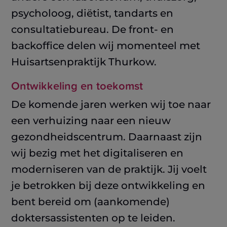
psycholoog, diëtist, tandarts en
consultatiebureau. De front- en
backoffice delen wij momenteel met
Huisartsenpraktijk Thurkow.
Ontwikkeling en toekomst
De komende jaren werken wij toe naar
een verhuizing naar een nieuw
gezondheidscentrum. Daarnaast zijn
wij bezig met het digitaliseren en
moderniseren van de praktijk. Jij voelt
je betrokken bij deze ontwikkeling en
bent bereid om (aankomende)
doktersassistenten op te leiden.