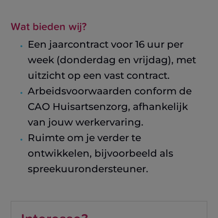
Wat bieden wij?
Een jaarcontract voor 16 uur per
week (donderdag en vrijdag), met
uitzicht op een vast contract.
Arbeidsvoorwaarden conform de
CAO Huisartsenzorg, afhankelijk
van jouw werkervaring.
Ruimte om je verder te
ontwikkelen, bijvoorbeeld als
spreekuurondersteuner.