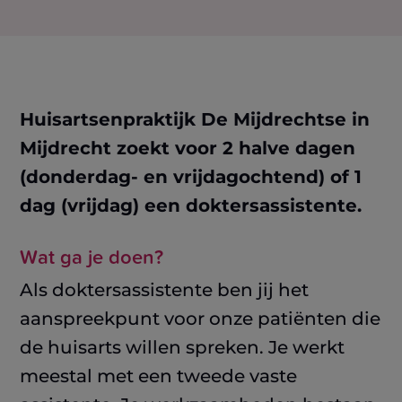
Huisartsenpraktijk De Mijdrechtse in
Mijdrecht zoekt voor 2 halve dagen
(donderdag- en vrijdagochtend) of 1
dag (vrijdag) een doktersassistente.
Wat ga je doen?
Als doktersassistente ben jij het
aanspreekpunt voor onze patiënten die
de huisarts willen
spreken. Je werkt
meestal met een tweede vaste