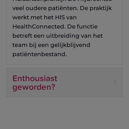
veel oudere patiënten. De praktijk
werkt met het HIS van
HealthConnected. De functie
betreft een uitbreiding van het
team bij een gelijkblijvend
patiëntenbestand.
Enthousiast
geworden?