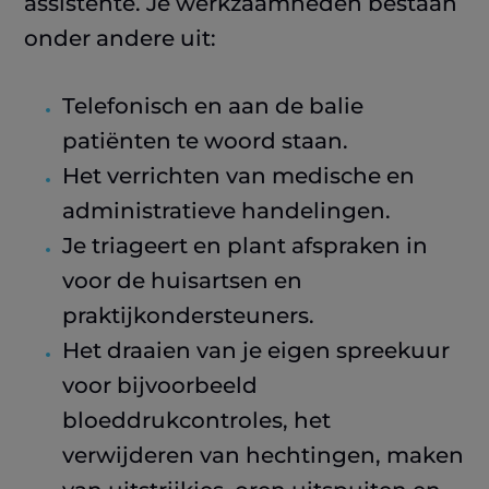
assistente. Je werkzaamheden bestaan
onder andere uit:
Telefonisch en aan de balie
patiënten te woord staan.
Het verrichten van medische en
administratieve handelingen.
Je triageert en plant afspraken in
voor de huisartsen en
praktijkondersteuners.
Het draaien van je eigen spreekuur
voor bijvoorbeeld
bloeddrukcontroles, het
verwijderen van hechtingen, maken