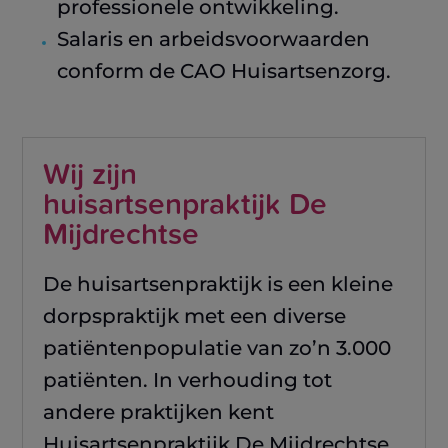
professionele ontwikkeling.
Salaris en arbeidsvoorwaarden
conform de CAO Huisartsenzorg.
Wij zijn
huisartsenpraktijk De
Mijdrechtse
De huisartsenpraktijk is een kleine
dorpspraktijk met een diverse
patiëntenpopulatie van zo’n 3.000
patiënten. In verhouding tot
andere praktijken kent
Huisartsenpraktijk De Mijdrechtse