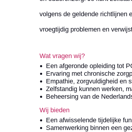
volgens de geldende richtlijnen e
vroegtijdig problemen en verwijst
Wat vragen wij?
Een afgeronde opleiding tot 
Ervaring met chronische zor
Empathie, zorgvuldigheid en 
Zelfstandig kunnen werken, m
Beheersing van de Nederlands
Wij bieden
Een afwisselende tijdelijke fu
Samenwerking binnen een gez