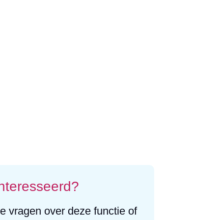
nteresseerd?
e vragen over deze functie of