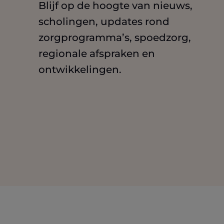
Blijf op de hoogte van nieuws,
scholingen, updates rond
zorgprogramma’s, spoedzorg,
regionale afspraken en
ontwikkelingen.