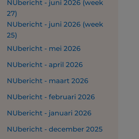
NUbericht - juni 2026 (week
27)
NUbericht - juni 2026 (week
25)
NUbericht - mei 2026
NUbericht - april 2026
NUbericht - maart 2026
NUbericht - februari 2026
NUbericht - januari 2026
NUbericht - december 2025